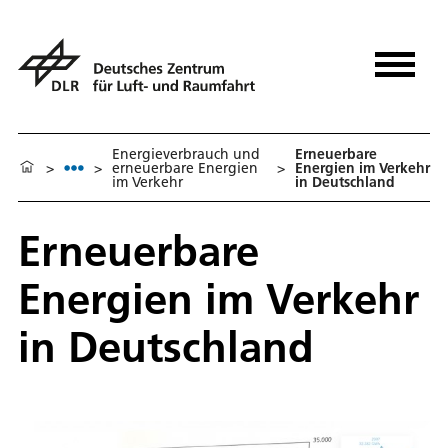
Energieverbrauch und
Erneuerbare
>
>
erneuerbare Energien
>
Energien im Verkehr
im Verkehr
in Deutschland
Erneuerbare
Energien im Verkehr
in Deutschland