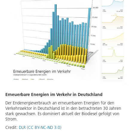
Erneuerbare Energien im Verkehr in Deutschland
Der Endenergieverbrauch an erneuerbaren Energien für den
Verkehrssektor in Deutschland ist in den betrachteten 30 Jahren
stark gewachsen. Es dominiert aktuell der Biodiesel gefolgt von
Strom.
Credit:
DLR (CC BY-NC-ND 3.0)