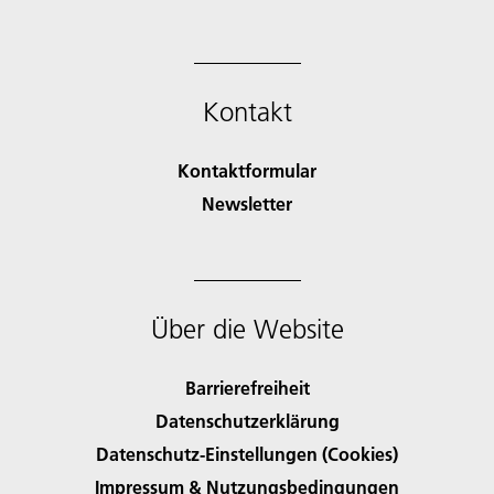
Kontakt
Kontaktformular
Newsletter
Über die Website
Barrierefreiheit
Datenschutzerklärung
Datenschutz-Einstellungen (Cookies)
Impressum & Nutzungsbedingungen