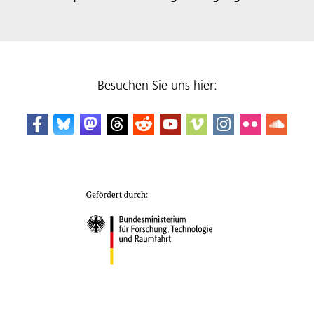
Besuchen Sie uns hier: