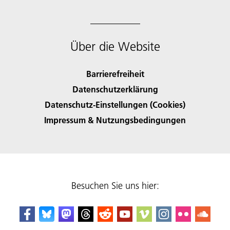
Über die Website
Barrierefreiheit
Datenschutzerklärung
Datenschutz-Einstellungen (Cookies)
Impressum & Nutzungsbedingungen
Besuchen Sie uns hier: