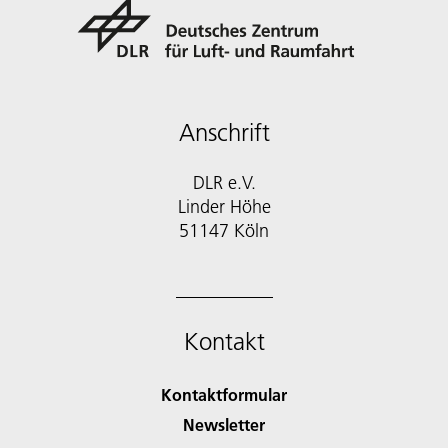
Anschrift
DLR e.V.
Linder Höhe
51147 Köln
Kontakt
Kontaktformular
Newsletter