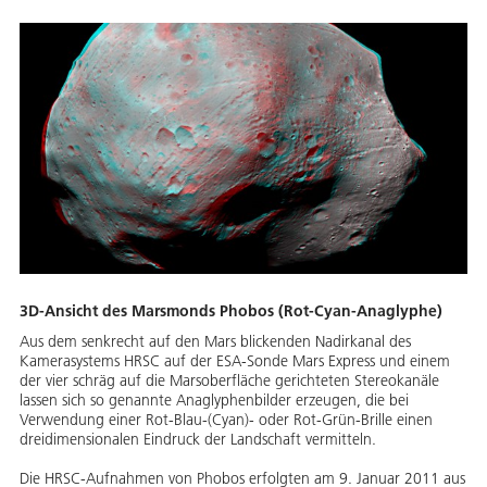
3D-Ansicht des Marsmonds Phobos (Rot-Cyan-Anaglyphe)
Aus dem senkrecht auf den Mars blickenden Nadirkanal des
Kamerasystems HRSC auf der ESA-Sonde Mars Express und einem
der vier schräg auf die Marsoberfläche gerichteten Stereokanäle
lassen sich so genannte Anaglyphenbilder erzeugen, die bei
Verwendung einer Rot-Blau-(Cyan)- oder Rot-Grün-Brille einen
dreidimensionalen Eindruck der Landschaft vermitteln.
Die HRSC-Aufnahmen von Phobos erfolgten am 9. Januar 2011 aus