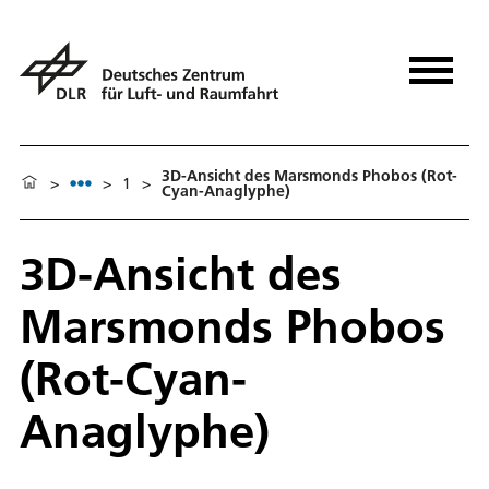
3D-Ansicht des Marsmonds Phobos (Rot-
>
>
1
>
Cyan-Anaglyphe)
3D-Ansicht des
Marsmonds Phobos
(Rot-Cyan-
Anaglyphe)