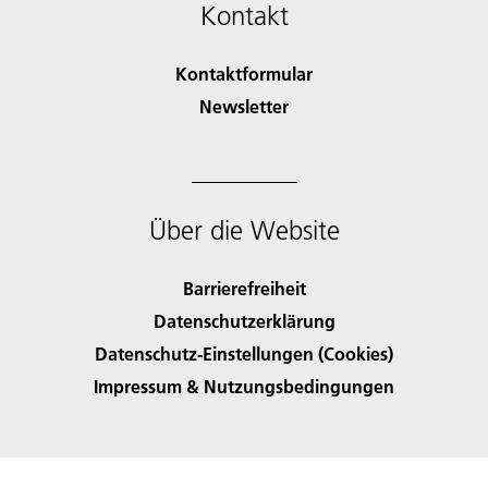
Kontakt
Kontaktformular
Newsletter
Über die Website
Barrierefreiheit
Datenschutzerklärung
Datenschutz-Einstellungen (Cookies)
Impressum & Nutzungsbedingungen