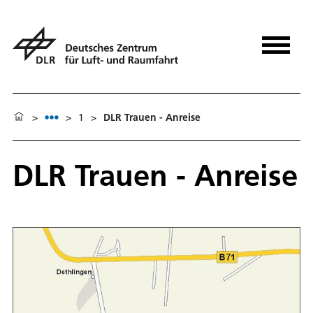
>
>
1
>
DLR Trauen - Anreise
DLR Trauen - Anreise