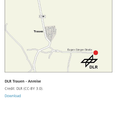
DLR Trauen - Anreise
Credit:
DLR (CC-BY 3.0).
Download