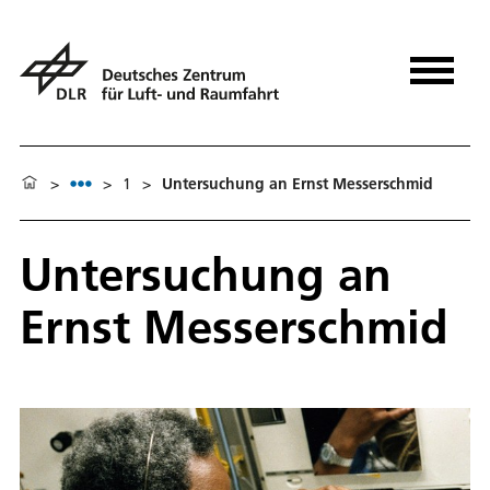
>
>
1
>
Untersuchung an Ernst Messerschmid
Untersuchung an
Ernst Messerschmid