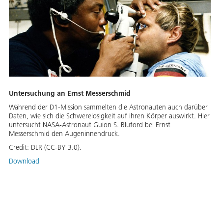
Untersuchung an Ernst Messerschmid
Während der D1-Mission sammelten die Astronauten auch darüber
Daten, wie sich die Schwerelosigkeit auf ihren Körper auswirkt. Hier
untersucht NASA-Astronaut Guion S. Bluford bei Ernst
Messerschmid den Augeninnendruck.
Credit:
DLR (CC-BY 3.0).
Download