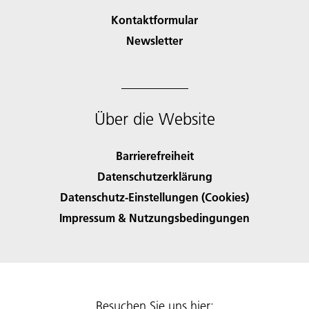
Kontaktformular
Newsletter
Über die Website
Barrierefreiheit
Datenschutzerklärung
Datenschutz-Einstellungen (Cookies)
Impressum & Nutzungsbedingungen
Besuchen Sie uns hier: