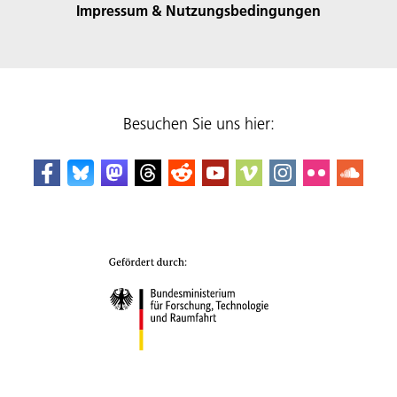
Impressum & Nutzungsbedingungen
Besuchen Sie uns hier: