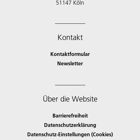
51147 Köln
Kontakt
Kontaktformular
Newsletter
Über die Website
Barrierefreiheit
Datenschutzerklärung
Datenschutz-Einstellungen (Cookies)