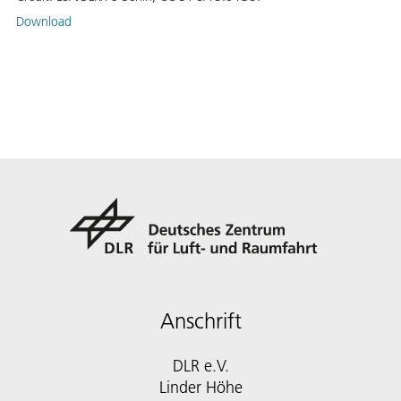
Download
Anschrift
DLR e.V.
Linder Höhe