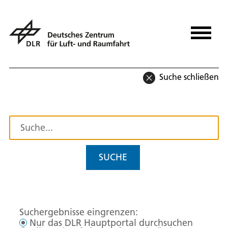
Suche schließen
SUCHE
Suchergebnisse eingrenzen:
Nur das DLR Hauptportal durchsuchen