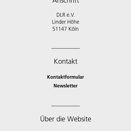
Anschrift
DLR e.V.
Linder Höhe
51147 Köln
Kontakt
Kontaktformular
Newsletter
Über die Website