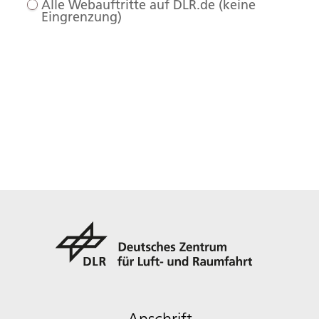
Alle Webauftritte auf DLR.de (keine
Eingrenzung)