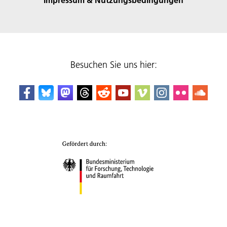
Besuchen Sie uns hier: