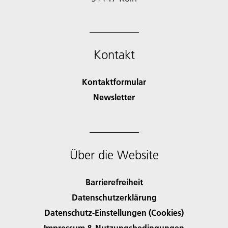
Kontakt
Kontaktformular
Newsletter
Über die Website
Barrierefreiheit
Datenschutzerklärung
Datenschutz-Einstellungen (Cookies)
Impressum & Nutzungsbedingungen