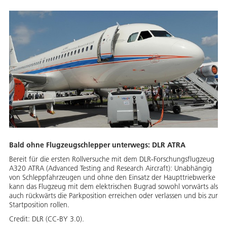
Bald ohne Flugzeugschlepper unterwegs: DLR ATRA
Bereit für die ersten Rollversuche mit dem DLR-Forschungsflugzeug
A320 ATRA (Advanced Testing and Research Aircraft): Unabhängig
von Schleppfahrzeugen und ohne den Einsatz der Haupttriebwerke
kann das Flugzeug mit dem elektrischen Bugrad sowohl vorwärts als
auch rückwärts die Parkposition erreichen oder verlassen und bis zur
Startposition rollen.
Credit:
DLR (CC-BY 3.0).