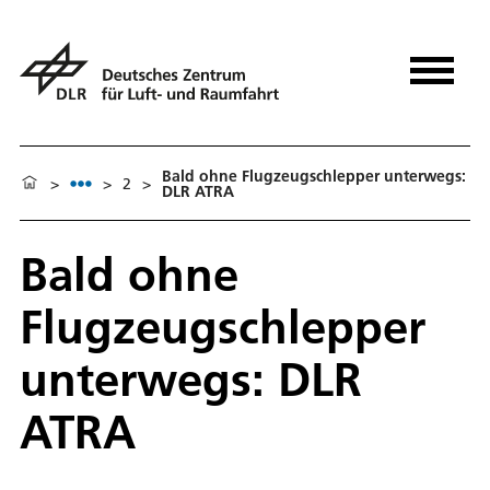
Bald ohne Flugzeugschlepper unterwegs:
>
>
2
>
DLR ATRA
Bald ohne
Flugzeugschlepper
unterwegs: DLR
ATRA