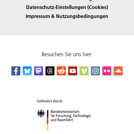
Datenschutz-Einstellungen (Cookies)
Impressum & Nutzungsbedingungen
Besuchen Sie uns hier: