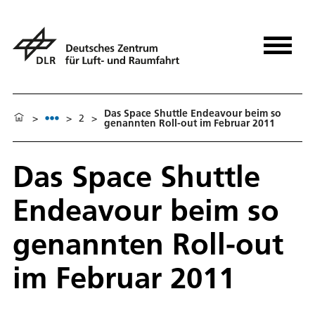
Das Space Shuttle Endeavour beim so
>
>
2
>
genannten Roll-out im Februar 2011
Das Space Shuttle
Endeavour beim so
genannten Roll-out
im Februar 2011