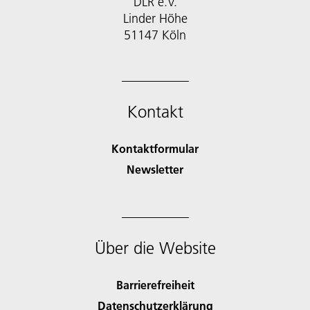
DLR e.V.
Linder Höhe
51147 Köln
Kontakt
Kontaktformular
Newsletter
Über die Website
Barrierefreiheit
Datenschutzerklärung