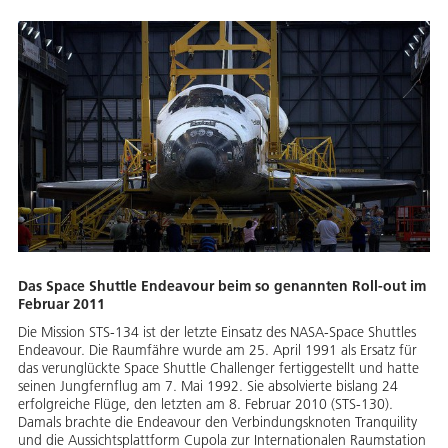
Das Space Shuttle Endeavour beim so genannten Roll-out im
Februar 2011
Die Mission STS-134 ist der letzte Einsatz des NASA-Space Shuttles
Endeavour. Die Raumfähre wurde am 25. April 1991 als Ersatz für
das verunglückte Space Shuttle Challenger fertiggestellt und hatte
seinen Jungfernflug am 7. Mai 1992. Sie absolvierte bislang 24
erfolgreiche Flüge, den letzten am 8. Februar 2010 (STS-130).
Damals brachte die Endeavour den Verbindungsknoten Tranquility
und die Aussichtsplattform Cupola zur Internationalen Raumstation