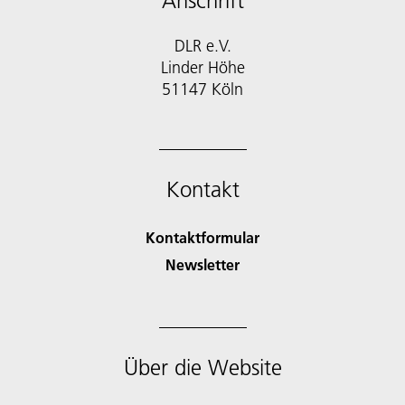
Anschrift
DLR e.V.
Linder Höhe
51147 Köln
Kontakt
Kontaktformular
Newsletter
Über die Website