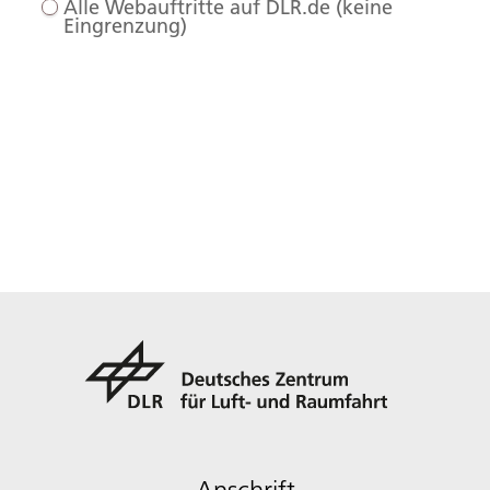
Alle Webauftritte auf DLR.de (keine
Eingrenzung)