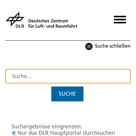
Suche schließen
SUCHE
Suchergebnisse eingrenzen:
Nur das DLR Hauptportal durchsuchen