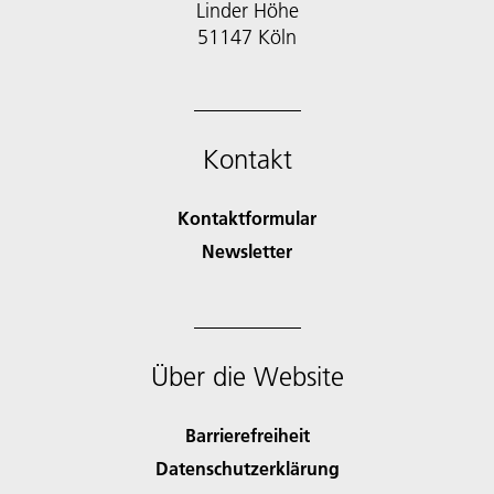
Linder Höhe
51147 Köln
Kontakt
Kontaktformular
Newsletter
Über die Website
Barrierefreiheit
Datenschutzerklärung