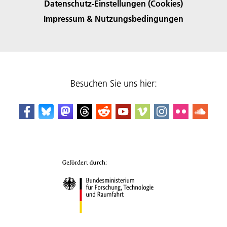
Datenschutz-Einstellungen (Cookies)
Impressum & Nutzungsbedingungen
Besuchen Sie uns hier: