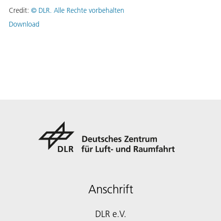
Credit:
©
DLR. Alle Rechte vorbehalten
Download
Anschrift
DLR e.V.