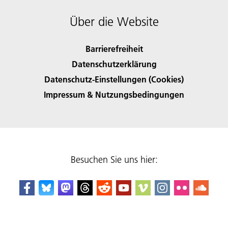
Über die Website
Barrierefreiheit
Datenschutzerklärung
Datenschutz-Einstellungen (Cookies)
Impressum & Nutzungsbedingungen
Besuchen Sie uns hier: