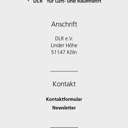
Anschrift
DLR e.V.
Linder Höhe
51147 Köln
Kontakt
Kontaktformular
Newsletter