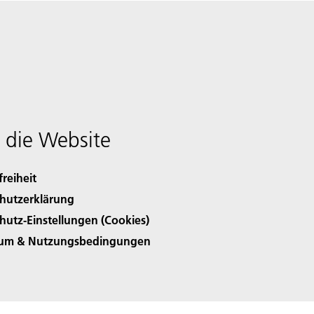
 die Website
freiheit
hutzerklärung
hutz-Einstellungen (Cookies)
sum & Nutzungsbedingungen