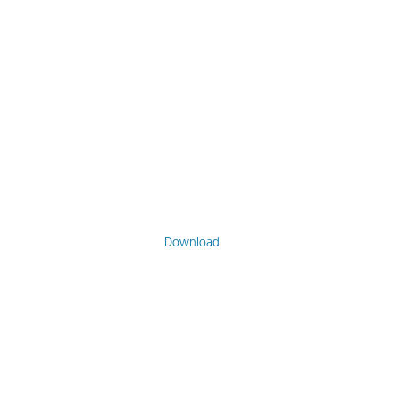
Download