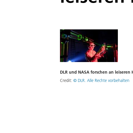
DLR und NASA forschen an leiseren
Credit:
©
DLR. Alle Rechte vorbehalten