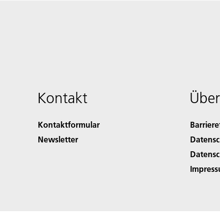
Kontakt
Über
Kontaktformular
Barriere
Newsletter
Datensc
Datensc
Impres