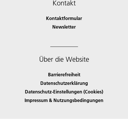
Kontakt
Kontaktformular
Newsletter
Über die Website
Barrierefreiheit
Datenschutzerklärung
Datenschutz-Einstellungen (Cookies)
Impressum & Nutzungsbedingungen