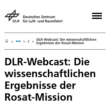
DLR-Webcast: Die wissenschaftlichen
>
>
2
>
Ergebnisse der Rosat-Mission
DLR-Webcast: Die
wissenschaftlichen
Ergebnisse der
Rosat-Mission