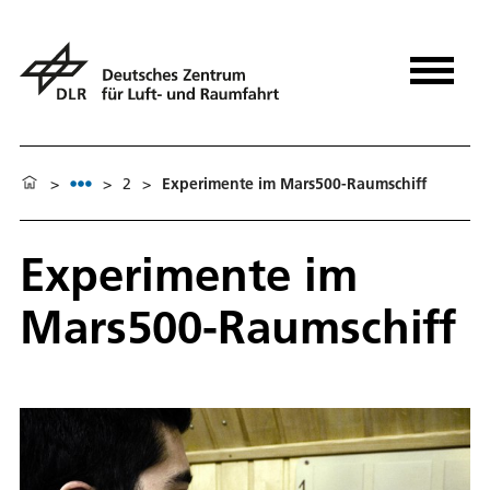
>
>
2
>
Experimente im Mars500-Raumschiff
Experimente im
Mars500-Raumschiff