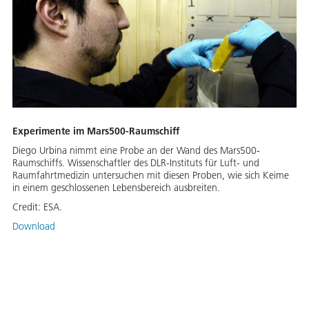
Experimente im Mars500-Raumschiff
Diego Urbina nimmt eine Probe an der Wand des Mars500-
Raumschiffs. Wissenschaftler des DLR-Instituts für Luft- und
Raumfahrtmedizin untersuchen mit diesen Proben, wie sich Keime
in einem geschlossenen Lebensbereich ausbreiten.
Credit:
ESA.
Download