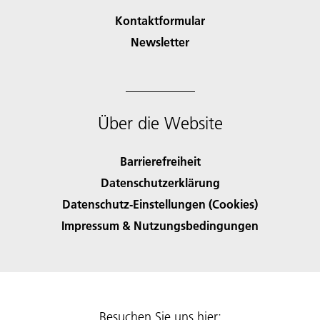
Kontaktformular
Newsletter
Über die Website
Barrierefreiheit
Datenschutzerklärung
Datenschutz-Einstellungen (Cookies)
Impressum & Nutzungsbedingungen
Besuchen Sie uns hier: