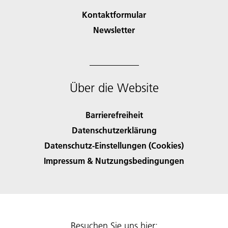
Kontaktformular
Newsletter
Über die Website
Barrierefreiheit
Datenschutzerklärung
Datenschutz-Einstellungen (Cookies)
Impressum & Nutzungsbedingungen
Besuchen Sie uns hier: