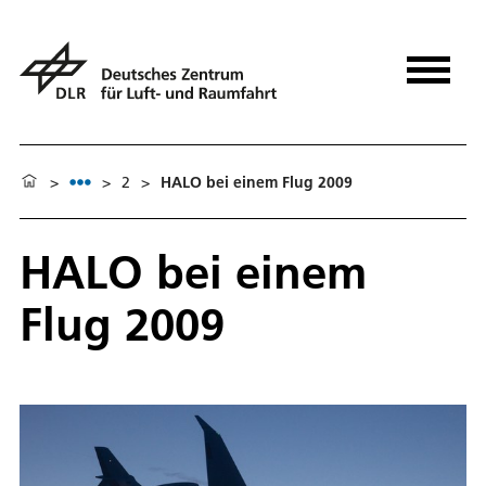
>
>
2
>
HALO bei einem Flug 2009
HALO bei einem
Flug 2009