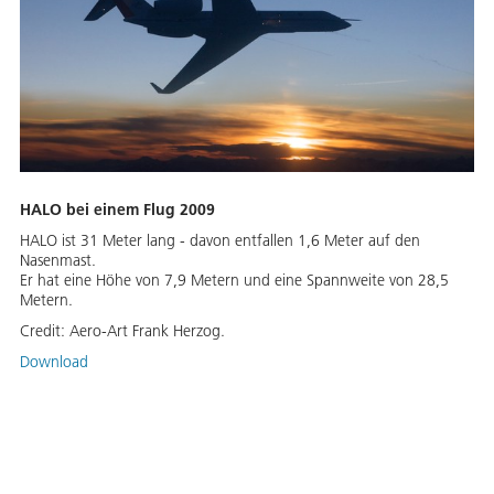
HALO bei einem Flug 2009
HALO ist 31 Meter lang - davon entfallen 1,6 Meter auf den
Nasenmast.
Er hat eine Höhe von 7,9 Metern und eine Spannweite von 28,5
Metern.
Credit:
Aero-Art Frank Herzog.
Download