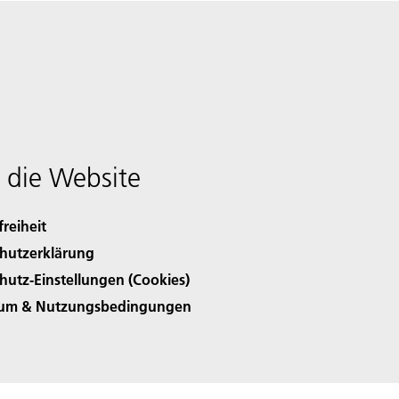
 die Website
freiheit
hutzerklärung
hutz-Einstellungen (Cookies)
sum & Nutzungsbedingungen