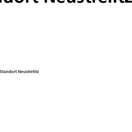
Standort Neustrelitz