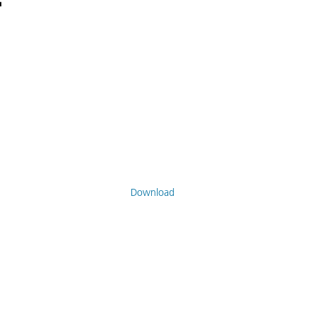
Download