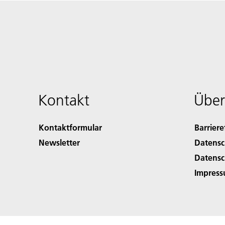
Kontakt
Über
Kontaktformular
Barriere
Newsletter
Datensc
Datensc
Impres