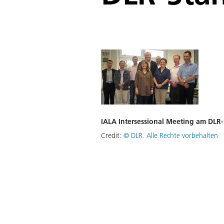
IALA Intersessional Meeting am DLR-
Credit:
©
DLR. Alle Rechte vorbehalten