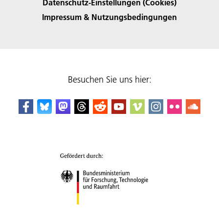
Datenschutz-Einstellungen (Cookies)
Impressum & Nutzungsbedingungen
Besuchen Sie uns hier: