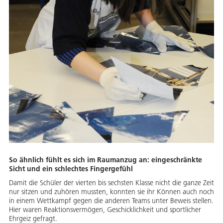
So ähnlich fühlt es sich im Raumanzug an: eingeschränkte
Sicht und ein schlechtes Fingergefühl
Damit die Schüler der vierten bis sechsten Klasse nicht die ganze Zeit
nur sitzen und zuhören mussten, konnten sie ihr Können auch noch
in einem Wettkampf gegen die anderen Teams unter Beweis stellen.
Hier waren Reaktionsvermögen, Geschicklichkeit und sportlicher
Ehrgeiz gefragt.