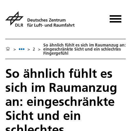
So ähnlich fühlt es sich im Raumanzug an:
>
>
2
>
eingeschränkte Sicht und ein schlechtes
Fingergefühl
So ähnlich fühlt es
sich im Raumanzug
an: eingeschränkte
Sicht und ein
schlechtes