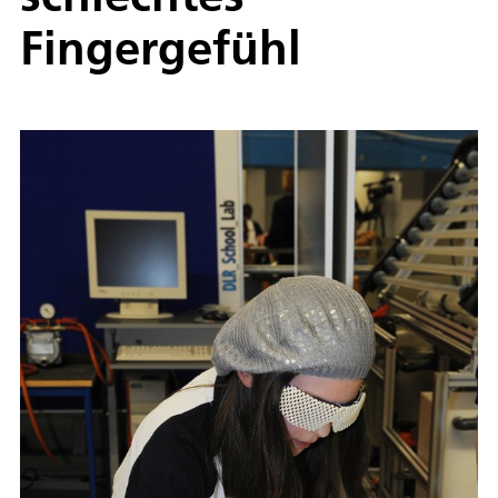
Fingergefühl