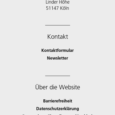
Linder Höhe
51147 Köln
Kontakt
Kontaktformular
Newsletter
Über die Website
Barrierefreiheit
Datenschutzerklärung