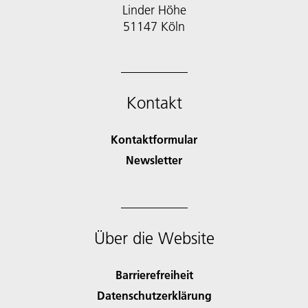
Linder Höhe
51147 Köln
Kontakt
Kontaktformular
Newsletter
Über die Website
Barrierefreiheit
Datenschutzerklärung