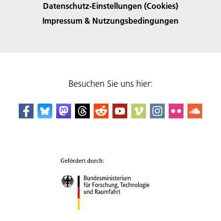
Datenschutz-Einstellungen (Cookies)
Impressum & Nutzungsbedingungen
Besuchen Sie uns hier: