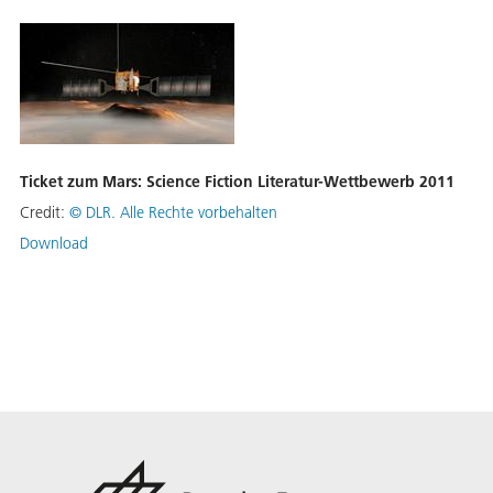
Ticket zum Mars: Science Fiction Literatur-Wettbewerb 2011
Credit:
©
DLR. Alle Rechte vorbehalten
Download