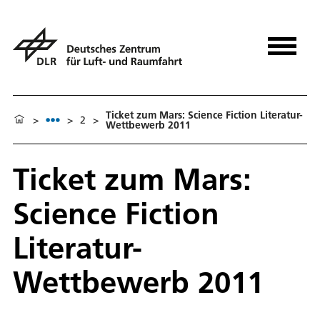
Ticket zum Mars: Science Fiction Literatur-
>
>
2
>
Wettbewerb 2011
Ticket zum Mars:
Science Fiction
Literatur-
Wettbewerb 2011