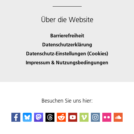
Über die Website
Barrierefreiheit
Datenschutzerklärung
Datenschutz-Einstellungen (Cookies)
Impressum & Nutzungsbedingungen
Besuchen Sie uns hier: