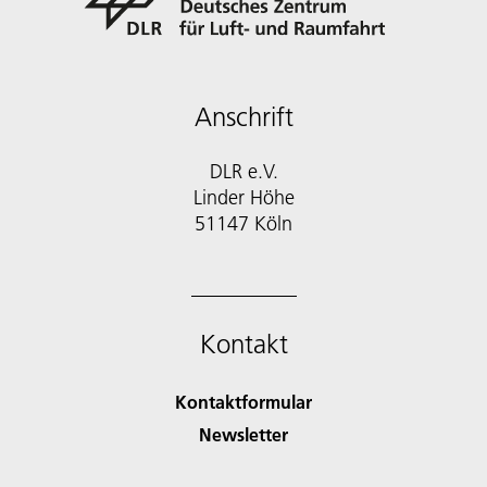
Anschrift
DLR e.V.
Linder Höhe
51147 Köln
Kontakt
Kontaktformular
Newsletter