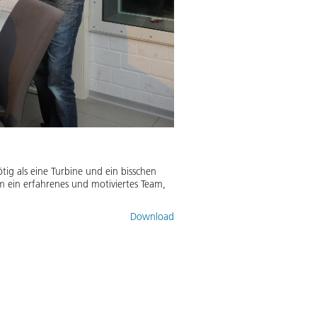
ig als eine Turbine und ein bisschen
m ein erfahrenes und motiviertes Team,
Download