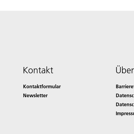
Kontakt
Über
Kontaktformular
Barriere
Newsletter
Datensc
Datensc
Impres