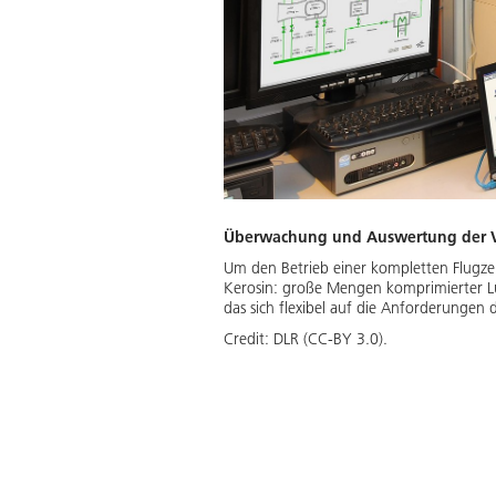
Überwachung und Auswertung der V
Um den Betrieb einer kompletten Flugzeu
Kerosin: große Mengen komprimierter Lu
das sich flexibel auf die Anforderungen d
Credit:
DLR (CC-BY 3.0).