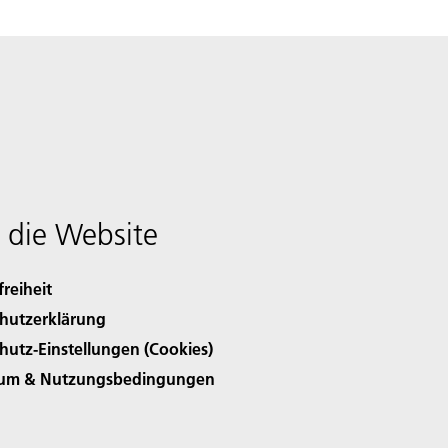
 die Website
freiheit
hutzerklärung
hutz-Einstellungen (Cookies)
sum & Nutzungsbedingungen