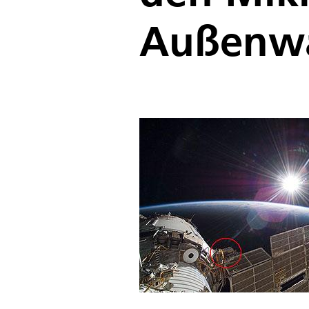
Außenwa