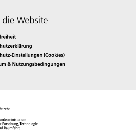
 die Website
freiheit
hutzerklärung
hutz-Einstellungen (Cookies)
sum & Nutzungsbedingungen