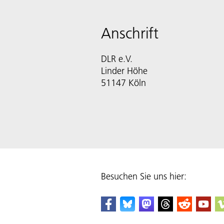
Anschrift
DLR e.V.
Linder Höhe
51147 Köln
Besuchen Sie uns hier: