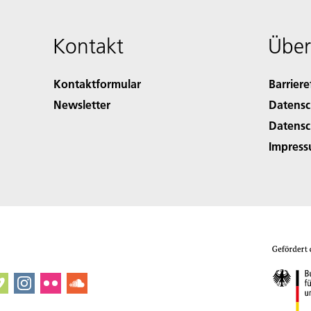
Kontakt
Über
Kontaktformular
Barriere
Newsletter
Datensc
Datensc
Impres