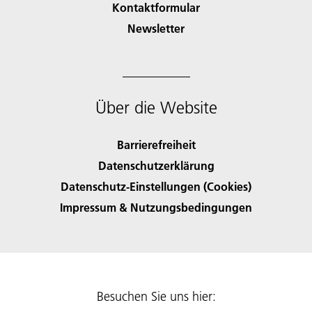
Kontaktformular
Newsletter
Über die Website
Barrierefreiheit
Datenschutzerklärung
Datenschutz-Einstellungen (Cookies)
Impressum & Nutzungsbedingungen
Besuchen Sie uns hier: