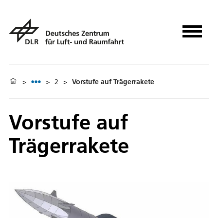
>
>
2
>
Vorstufe auf Trägerrakete
Vorstufe auf
Trägerrakete