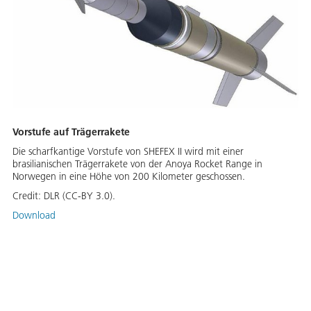
Vorstufe auf Trägerrakete
Die scharfkantige Vorstufe von SHEFEX II wird mit einer
brasilianischen Trägerrakete von der Anoya Rocket Range in
Norwegen in eine Höhe von 200 Kilometer geschossen.
Credit:
DLR (CC-BY 3.0).
Download