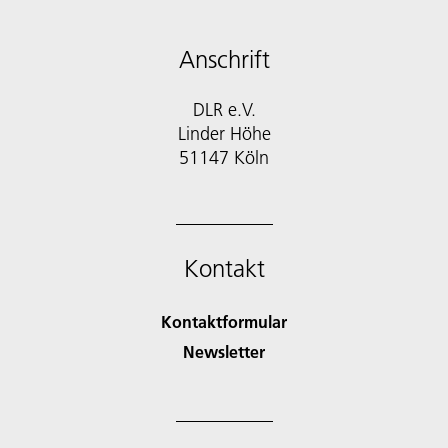
Anschrift
DLR e.V.
Linder Höhe
51147 Köln
Kontakt
Kontaktformular
Newsletter