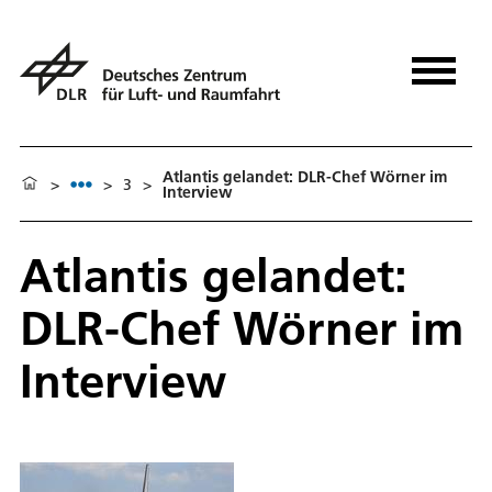
Atlantis gelandet: DLR-Chef Wörner im
>
>
3
>
Interview
Atlantis gelandet:
DLR-Chef Wörner im
Interview