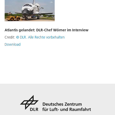
Atlantis gelandet: DLR-Chef Wörner im Interview
Credit:
©
DLR. Alle Rechte vorbehalten
Download