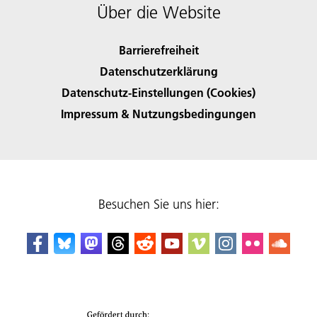
Über die Website
Barrierefreiheit
Datenschutzerklärung
Datenschutz-Einstellungen (Cookies)
Impressum & Nutzungsbedingungen
Besuchen Sie uns hier: