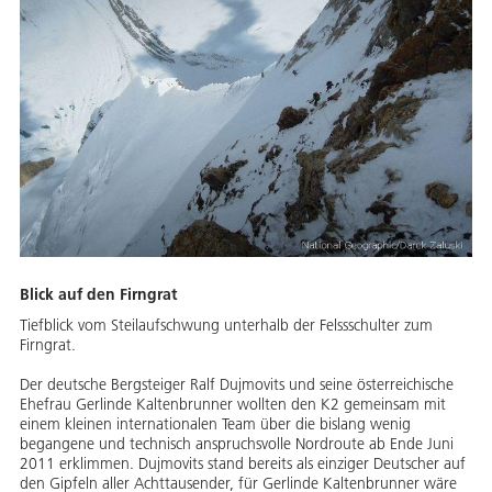
Blick auf den Firngrat
Tiefblick vom Steilaufschwung unterhalb der Felssschulter zum
Firngrat.
Der deutsche Bergsteiger Ralf Dujmovits und seine österreichische
Ehefrau Gerlinde Kaltenbrunner wollten den K2 gemeinsam mit
einem kleinen internationalen Team über die bislang wenig
begangene und technisch anspruchsvolle Nordroute ab Ende Juni
2011 erklimmen. Dujmovits stand bereits als einziger Deutscher auf
den Gipfeln aller Achttausender, für Gerlinde Kaltenbrunner wäre