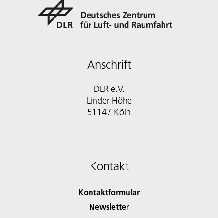
Anschrift
DLR e.V.
Linder Höhe
51147 Köln
Kontakt
Kontaktformular
Newsletter