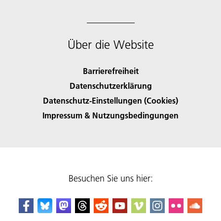
Über die Website
Barrierefreiheit
Datenschutzerklärung
Datenschutz-Einstellungen (Cookies)
Impressum & Nutzungsbedingungen
Besuchen Sie uns hier: