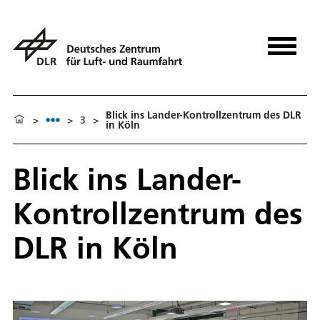
Blick ins Lander-Kontrollzentrum des DLR
>
>
3
>
in Köln
Blick ins Lander-
Kontrollzentrum des
DLR in Köln