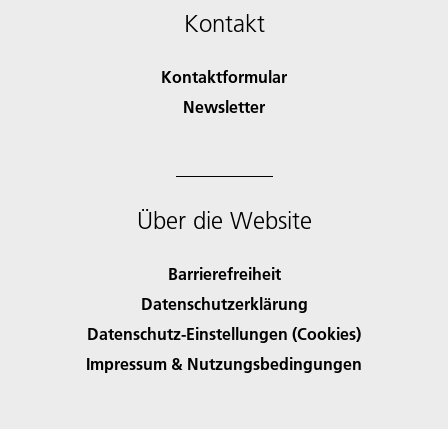
Kontakt
Kontaktformular
Newsletter
Über die Website
Barrierefreiheit
Datenschutzerklärung
Datenschutz-Einstellungen (Cookies)
Impressum & Nutzungsbedingungen