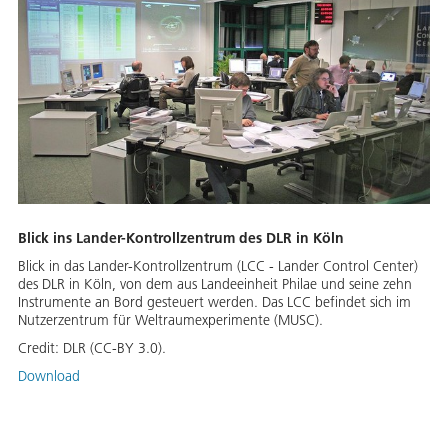
Blick ins Lander-Kontrollzentrum des DLR in Köln
Blick in das Lander-Kontrollzentrum (LCC - Lander Control Center)
des DLR in Köln, von dem aus Landeeinheit Philae und seine zehn
Instrumente an Bord gesteuert werden. Das LCC befindet sich im
Nutzerzentrum für Weltraumexperimente (MUSC).
Credit:
DLR (CC-BY 3.0).
Download