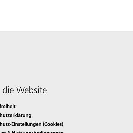
 die Website
freiheit
hutzerklärung
hutz-Einstellungen (Cookies)
sum & Nutzungsbedingungen