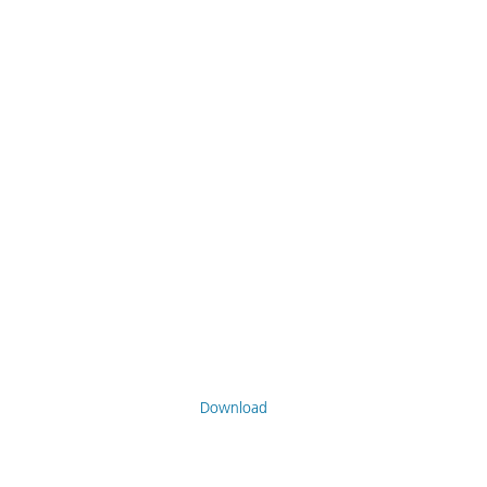
Download