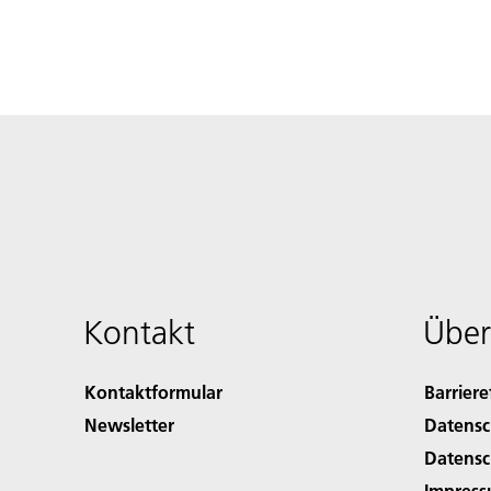
Kontakt
Über
Kontaktformular
Barriere
Newsletter
Datensc
Datensc
Impres