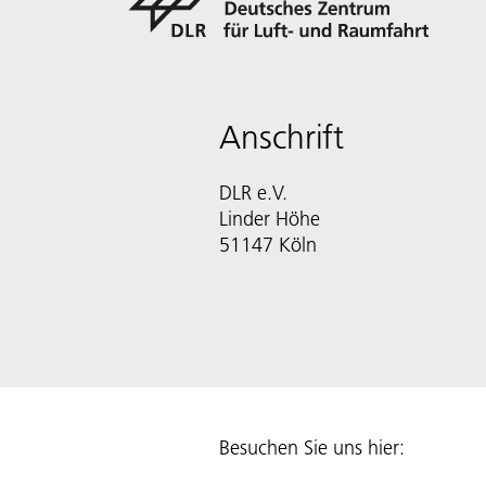
Anschrift
DLR e.V.
Linder Höhe
51147 Köln
Besuchen Sie uns hier: