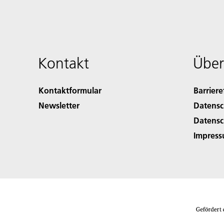
Kontakt
Über
Kontaktformular
Barriere
Newsletter
Datensc
Datensc
Impres