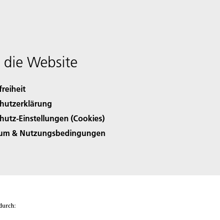
 die Website
freiheit
hutzerklärung
hutz-Einstellungen (Cookies)
sum & Nutzungsbedingungen