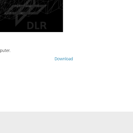
puter.
Download