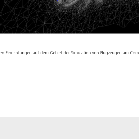
den Einrichtungen auf dem Gebiet der Simulation von Flugzeugen am Com