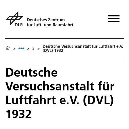
Deutsche Versuchsanstalt für Luftfahrt e.V.
>
>
3
>
(DVL) 1932
Deutsche
Versuchsanstalt für
Luftfahrt e.V. (DVL)
1932