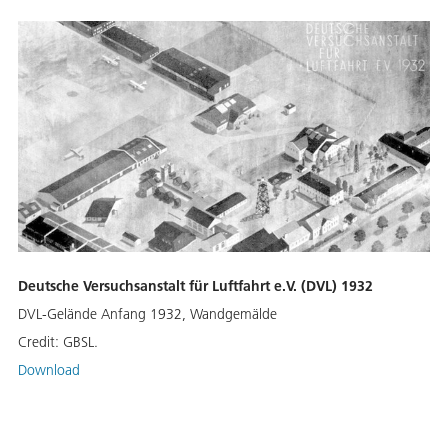
Deutsche Versuchsanstalt für Luftfahrt e.V. (DVL) 1932
DVL-Gelände Anfang 1932, Wandgemälde
Credit:
GBSL.
Download