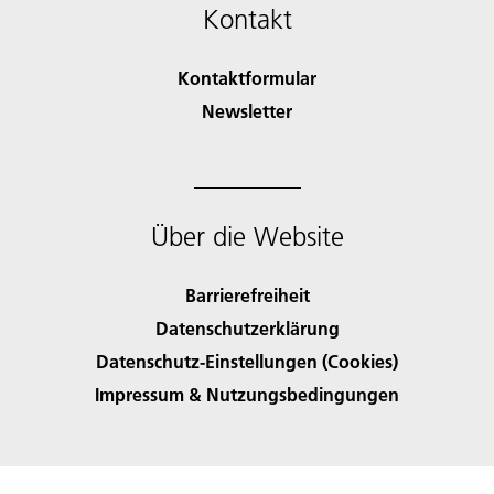
Kontakt
Kontaktformular
Newsletter
Über die Website
Barrierefreiheit
Datenschutzerklärung
Datenschutz-Einstellungen (Cookies)
Impressum & Nutzungsbedingungen