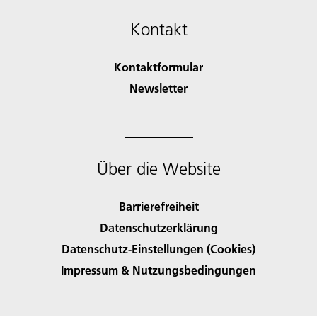
Kontakt
Kontaktformular
Newsletter
Über die Website
Barrierefreiheit
Datenschutzerklärung
Datenschutz-Einstellungen (Cookies)
Impressum & Nutzungsbedingungen