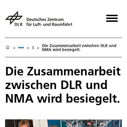
Die Zusammenarbeit zwischen DLR und
>
>
3
>
NMA wird besiegelt.
Die Zusammenarbeit
zwischen DLR und
NMA wird besiegelt.