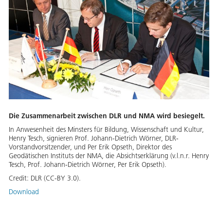
Die Zusammenarbeit zwischen DLR und NMA wird besiegelt.
In Anwesenheit des Minsters für Bildung, Wissenschaft und Kultur,
Henry Tesch, signieren Prof. Johann-Dietrich Wörner, DLR-
Vorstandvorsitzender, und Per Erik Opseth, Direktor des
Geodätischen Instituts der NMA, die Absichtserklärung (v.l.n.r. Henry
Tesch, Prof. Johann-Dietrich Wörner, Per Erik Opseth).
Credit:
DLR (CC-BY 3.0).
Download