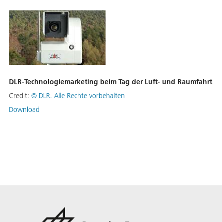
DLR-Technologiemarketing beim Tag der Luft- und Raumfahrt
Credit:
©
DLR. Alle Rechte vorbehalten
Download