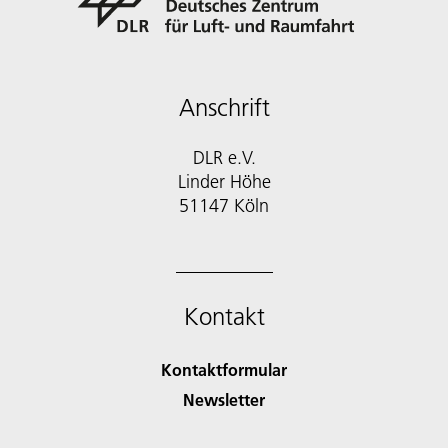
Anschrift
DLR e.V.
Linder Höhe
51147 Köln
Kontakt
Kontaktformular
Newsletter