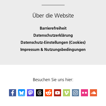
Über die Website
Barrierefreiheit
Datenschutzerklärung
Datenschutz-Einstellungen (Cookies)
Impressum & Nutzungsbedingungen
Besuchen Sie uns hier: