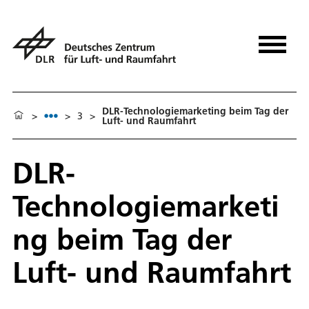
DLR-Technologiemarketing beim Tag der
>
>
3
>
Luft- und Raumfahrt
DLR-
Technologiemarketi
ng beim Tag der
Luft- und Raumfahrt