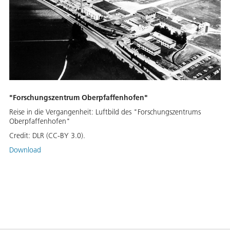
"Forschungszentrum Oberpfaffenhofen"
Reise in die Vergangenheit: Luftbild des "Forschungszentrums
Oberpfaffenhofen"
Credit:
DLR (CC-BY 3.0).
Download