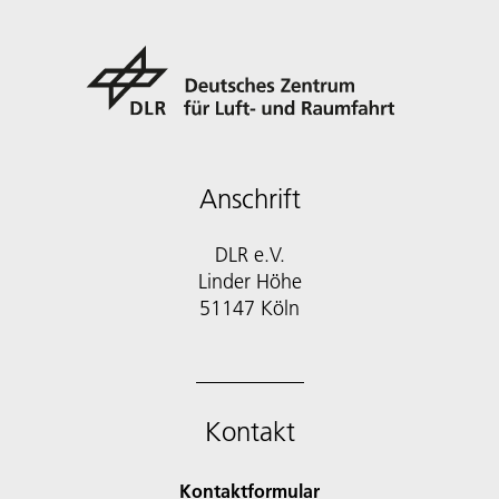
Anschrift
DLR e.V.
Linder Höhe
51147 Köln
Kontakt
Kontaktformular