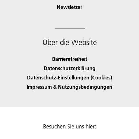
Newsletter
Über die Website
Barrierefreiheit
Datenschutzerklärung
Datenschutz-Einstellungen (Cookies)
Impressum & Nutzungsbedingungen
Besuchen Sie uns hier: