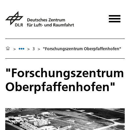
>
>
3
>
"Forschungszentrum Oberpfaffenhofen"
"Forschungszentrum
Oberpfaffenhofen"