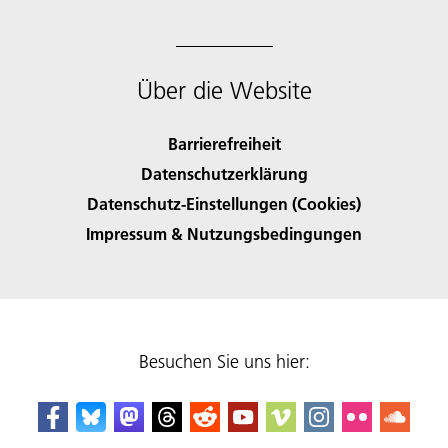
Über die Website
Barrierefreiheit
Datenschutzerklärung
Datenschutz-Einstellungen (Cookies)
Impressum & Nutzungsbedingungen
Besuchen Sie uns hier: