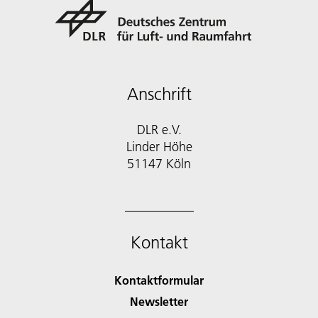
Anschrift
DLR e.V.
Linder Höhe
51147 Köln
Kontakt
Kontaktformular
Newsletter