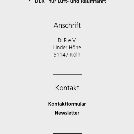
Anschrift
DLR e.V.
Linder Höhe
51147 Köln
Kontakt
Kontaktformular
Newsletter