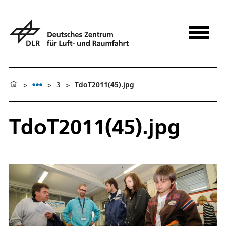
>
>
3
>
TdoT2011(45).jpg
TdoT2011(45).jpg