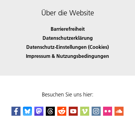
Über die Website
Barrierefreiheit
Datenschutzerklärung
Datenschutz-Einstellungen (Cookies)
Impressum & Nutzungsbedingungen
Besuchen Sie uns hier: