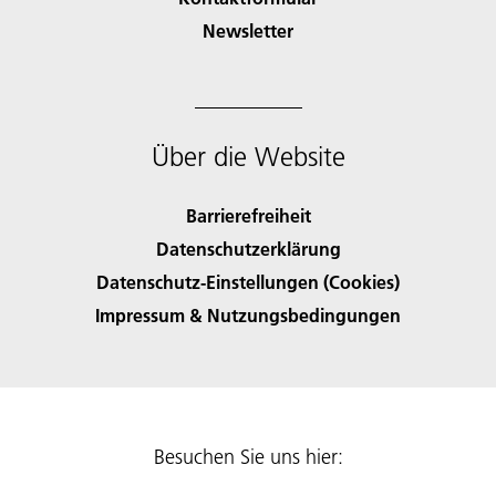
Newsletter
Über die Website
Barrierefreiheit
Datenschutzerklärung
Datenschutz-Einstellungen (Cookies)
Impressum & Nutzungsbedingungen
Besuchen Sie uns hier: