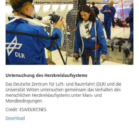
Untersuchung des Herzkreislaufsystems
Das Deutsche Zentrum für Luft- und Raumfahrt (DLR) und die
Universität Witten untersuchen gemeinsam das Verhalten des
menschlichen Herzkreislaufsystems unter Mars- und
Mondbedingungen.
Credit:
ESA/DLR/CNES.
Download