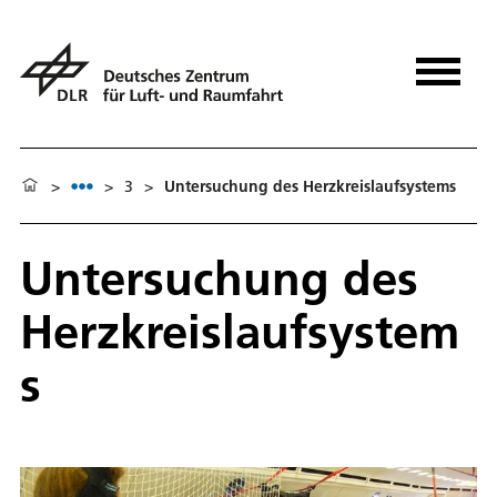
>
>
3
>
Untersuchung des Herzkreislaufsystems
Untersuchung des
Herzkreislaufsystem
s