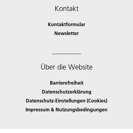
Kontakt
Kontaktformular
Newsletter
Über die Website
Barrierefreiheit
Datenschutzerklärung
Datenschutz-Einstellungen (Cookies)
Impressum & Nutzungsbedingungen