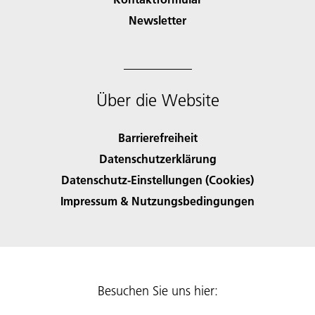
Newsletter
Über die Website
Barrierefreiheit
Datenschutzerklärung
Datenschutz-Einstellungen (Cookies)
Impressum & Nutzungsbedingungen
Besuchen Sie uns hier: