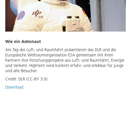
Wie ein Astronaut
Am Tag der Luft- und Raumfahrt präsentieren das DLR und die
Europäische Weltraumorganisation ESA gemeinsam mit ihren
Partnern ihre Forschungsprojekte aus Luft- und Raumfahrt, Energie
und Verkehr. Hightech wird konkret erfahr- und erlebbar für junge
und alte Besucher.
Credit:
DLR (CC-BY 3.0).
Download