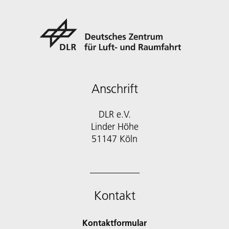
Anschrift
DLR e.V.
Linder Höhe
51147 Köln
Kontakt
Kontaktformular