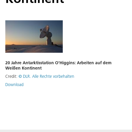
20 Jahre Antarktisstation O'Higgins: Arbeiten auf dem
Weißen Kontinent
Credit:
©
DLR. Alle Rechte vorbehalten
Download