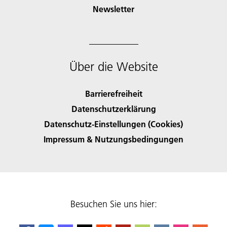
Newsletter
Über die Website
Barrierefreiheit
Datenschutzerklärung
Datenschutz-Einstellungen (Cookies)
Impressum & Nutzungsbedingungen
Besuchen Sie uns hier: