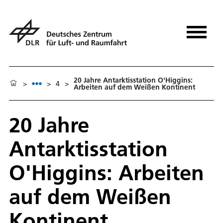
20 Jahre Antarktisstation O'Higgins:
>
>
4
>
Arbeiten auf dem Weißen Kontinent
20 Jahre
Antarktisstation
O'Higgins: Arbeiten
auf dem Weißen
Kontinent