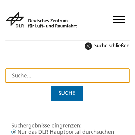
Suche schließen
SUCHE
Suchergebnisse eingrenzen:
Nur das DLR Hauptportal durchsuchen