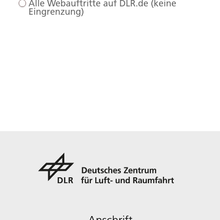
Alle Webauftritte auf DLR.de (keine
Eingrenzung)