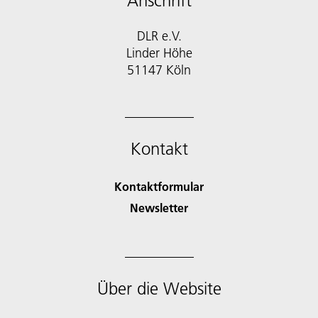
Anschrift
DLR e.V.
Linder Höhe
51147 Köln
Kontakt
Kontaktformular
Newsletter
Über die Website