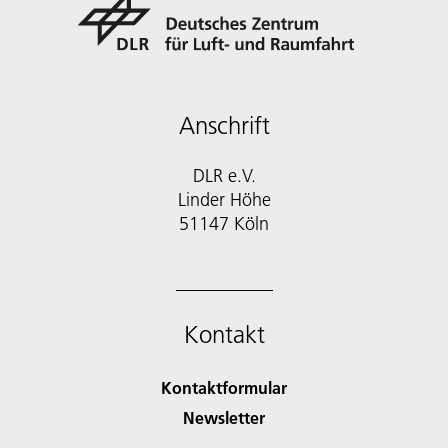
Anschrift
DLR e.V.
Linder Höhe
51147 Köln
Kontakt
Kontaktformular
Newsletter