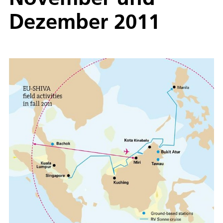
Dezember 2011