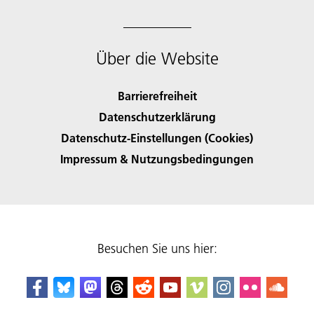
Über die Website
Barrierefreiheit
Datenschutzerklärung
Datenschutz-Einstellungen (Cookies)
Impressum & Nutzungsbedingungen
Besuchen Sie uns hier: