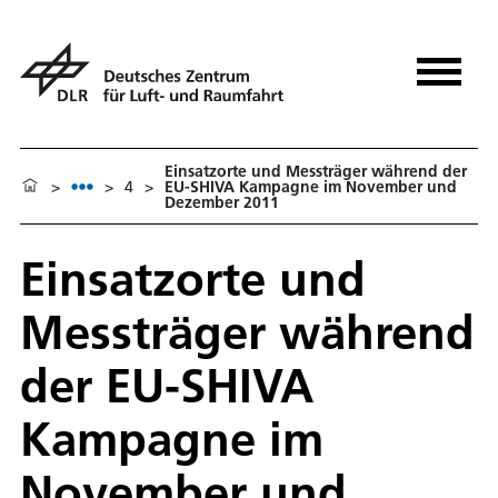
Einsatzorte und Messträger während der
>
>
4
>
EU-SHIVA Kampagne im November und
Dezember 2011
Einsatzorte und
Messträger während
der EU-SHIVA
Kampagne im
November und