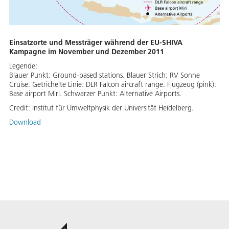
Einsatzorte und Messträger während der EU-SHIVA
Kampagne im November und Dezember 2011
Legende:
Blauer Punkt: Ground-based stations. Blauer Strich: RV Sonne
Cruise. Getrichelte Linie: DLR Falcon aircraft range. Flugzeug (pink):
Base airport Miri. Schwarzer Punkt: Alternative Airports.
Credit:
Institut für Umweltphysik der Universität Heidelberg.
Download