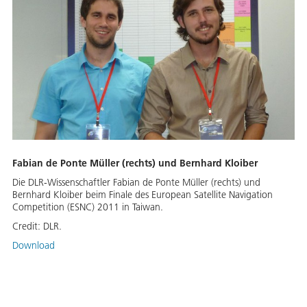
Fabian de Ponte Müller (rechts) und Bernhard Kloiber
Die DLR-Wissenschaftler Fabian de Ponte Müller (rechts) und
Bernhard Kloiber beim Finale des European Satellite Navigation
Competition (ESNC) 2011 in Taiwan.
Credit:
DLR.
Download