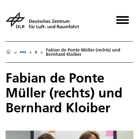
Fabian de Ponte Müller (rechts) und
>
>
4
>
Bernhard Kloiber
Fabian de Ponte
Müller (rechts) und
Bernhard Kloiber