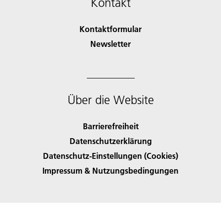
Kontakt
Kontaktformular
Newsletter
Über die Website
Barrierefreiheit
Datenschutzerklärung
Datenschutz-Einstellungen (Cookies)
Impressum & Nutzungsbedingungen