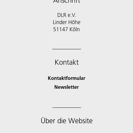
Anschrift
DLR e.V.
Linder Höhe
51147 Köln
Kontakt
Kontaktformular
Newsletter
Über die Website