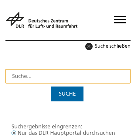
Suche schließen
SUCHE
Suchergebnisse eingrenzen:
Nur das DLR Hauptportal durchsuchen