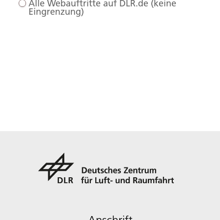
Alle Webauftritte auf DLR.de (keine
Eingrenzung)