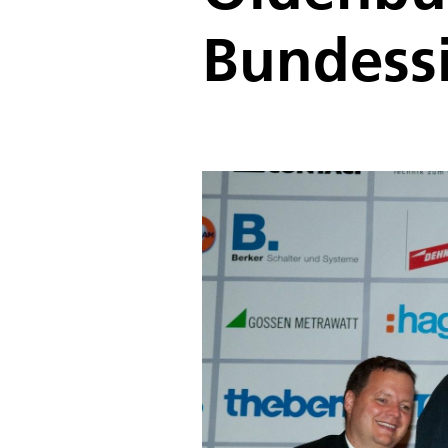
Bundessi