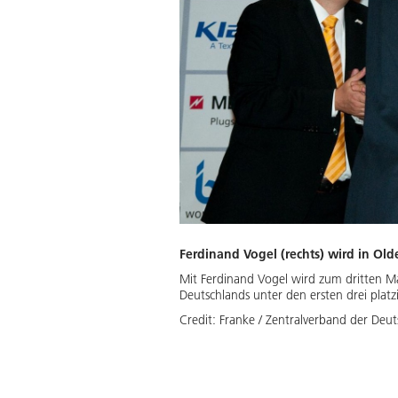
Ferdinand Vogel (rechts) wird in Ol
Mit Ferdinand Vogel wird zum dritten M
Deutschlands unter den ersten drei platzi
Credit:
Franke / Zentralverband der Deu