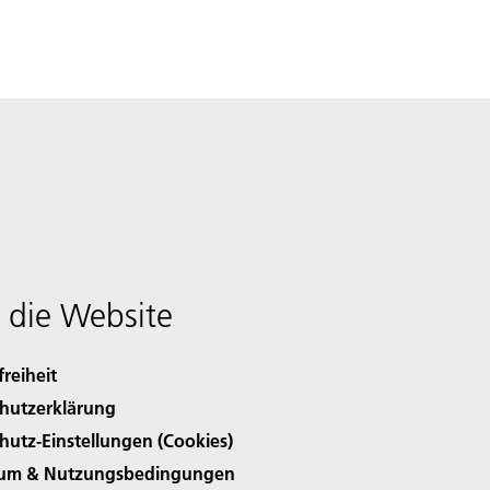
 die Website
freiheit
hutzerklärung
hutz-Einstellungen (Cookies)
sum & Nutzungsbedingungen