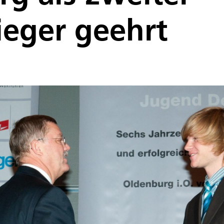
eger geehrt