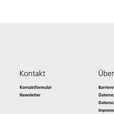
Kontakt
Über
Kontaktformular
Barriere
Newsletter
Datensc
Datensc
Impres