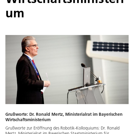
um
Grußworte: Dr. Ronald Mertz, Ministerialrat im Bayerischen
Wirtschaftsministerium
Grußworte zur Eröffnung des Robotik-Kolloquiums: Dr. Ronald
Mertz, Ministerialrat im Bayerischen Staatsministerium für