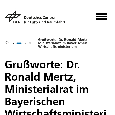
Grußworte: Dr. Ronald Mertz,
>
>
4
>
Ministerialrat im Bayerischen
Wirtschaftsministerium
Grußworte: Dr.
Ronald Mertz,
Ministerialrat im
Bayerischen
Wirtschaftsministeri