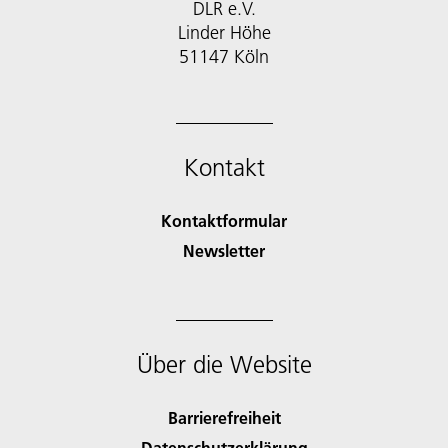
DLR e.V.
Linder Höhe
51147 Köln
Kontakt
Kontaktformular
Newsletter
Über die Website
Barrierefreiheit
Datenschutzerklärung