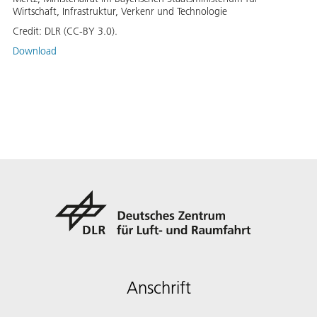
Wirtschaft, Infrastruktur, Verkenr und Technologie
Credit:
DLR (CC-BY 3.0).
Download
Anschrift