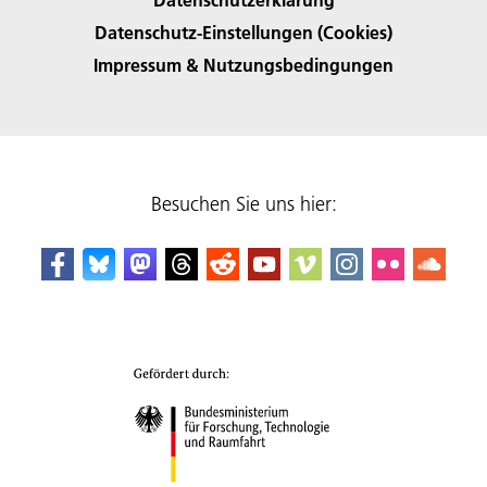
Datenschutz-Einstellungen (Cookies)
Impressum & Nutzungsbedingungen
Besuchen Sie uns hier: