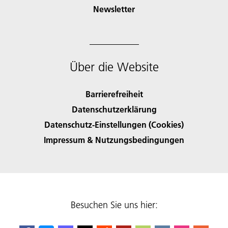
Newsletter
Über die Website
Barrierefreiheit
Datenschutzerklärung
Datenschutz-Einstellungen (Cookies)
Impressum & Nutzungsbedingungen
Besuchen Sie uns hier: