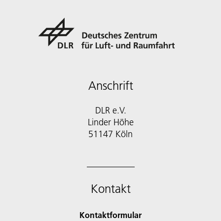
Anschrift
DLR e.V.
Linder Höhe
51147 Köln
Kontakt
Kontaktformular