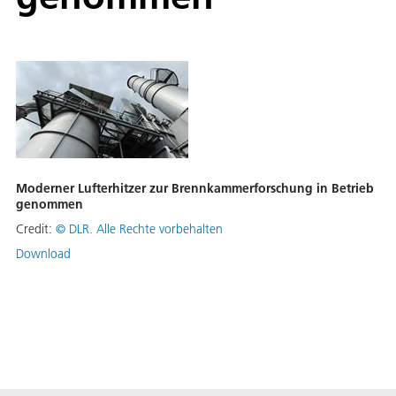
Moderner Lufterhitzer zur Brennkammerforschung in Betrieb
genommen
Credit:
©
DLR. Alle Rechte vorbehalten
Download