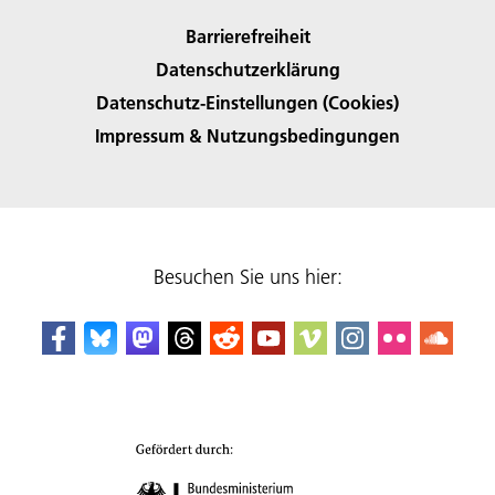
Barrierefreiheit
Datenschutzerklärung
Datenschutz-Einstellungen (Cookies)
Impressum & Nutzungsbedingungen
Besuchen Sie uns hier: