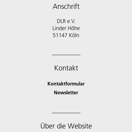
Anschrift
DLR e.V.
Linder Höhe
51147 Köln
Kontakt
Kontaktformular
Newsletter
Über die Website