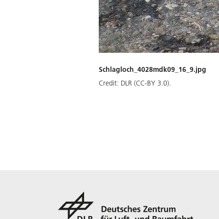
Schlagloch_4028mdk09_16_9.jpg
Credit:
DLR (CC-BY 3.0).