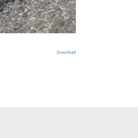
Download