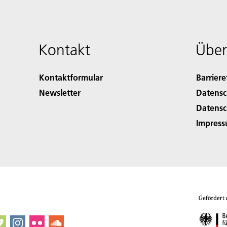
Kontakt
Über
Kontaktformular
Barriere
Newsletter
Datensc
Datensc
Impres