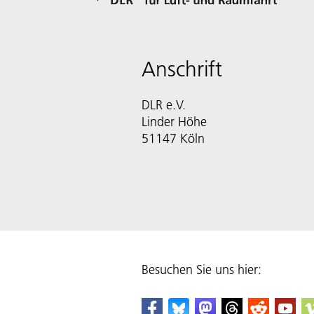
Anschrift
DLR e.V.
Linder Höhe
51147 Köln
Besuchen Sie uns hier: