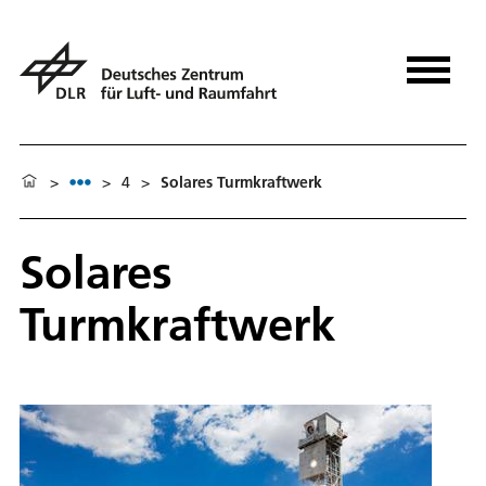
>
>
4
>
Solares Turmkraftwerk
Solares
Turmkraftwerk