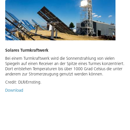
Solares Turmkraftwerk
Bei einem Turmkraftwerk wird die Sonnenstrahlung von vielen
Spiegeln auf einen Receiver an der Spitze eines Turmes konzentriert.
Dort entstehen Temperaturen bis über 1000 Grad Celsius die unter
anderem zur Stromerzeugung genutzt werden können.
Credit:
DLR/Ernsting.
Download