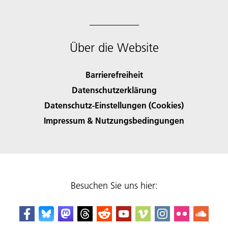
Über die Website
Barrierefreiheit
Datenschutzerklärung
Datenschutz-Einstellungen (Cookies)
Impressum & Nutzungsbedingungen
Besuchen Sie uns hier: