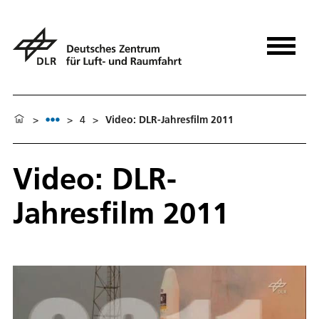
>
>
4
>
Video: DLR-Jahresfilm 2011
Video: DLR-
Jahresfilm 2011