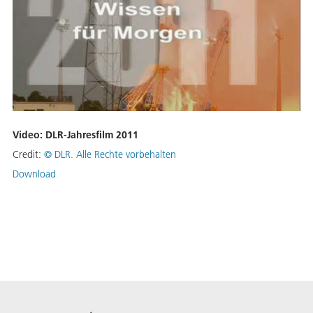
Video: DLR-Jahresfilm 2011
Credit:
©
DLR. Alle Rechte vorbehalten
Download