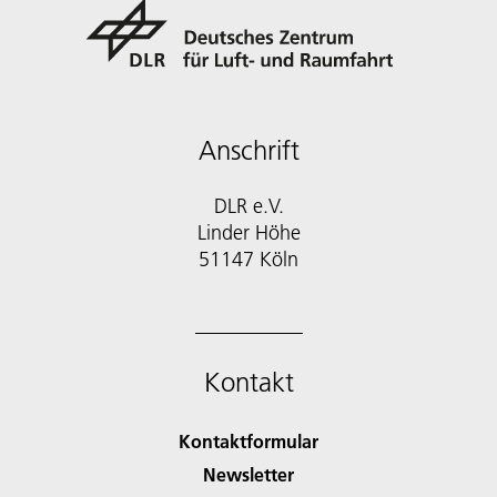
Anschrift
DLR e.V.
Linder Höhe
51147 Köln
Kontakt
Kontaktformular
Newsletter