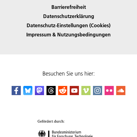
Barrierefreiheit
Datenschutzerklärung
Datenschutz-Einstellungen (Cookies)
Impressum & Nutzungsbedingungen
Besuchen Sie uns hier: