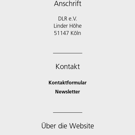
Anschrift
DLR e.V.
Linder Höhe
51147 Köln
Kontakt
Kontaktformular
Newsletter
Über die Website