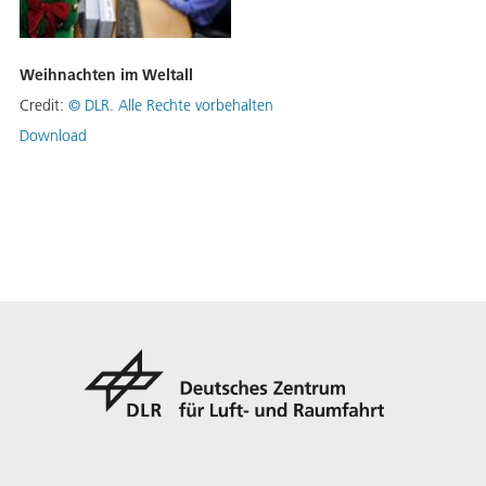
Weihnachten im Weltall
Credit:
©
DLR. Alle Rechte vorbehalten
Download