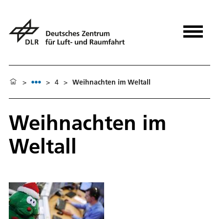
>
>
4
>
Weihnachten im Weltall
Weihnachten im
Weltall