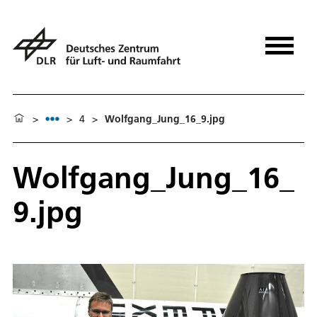
>
>
4
>
Wolfgang_Jung_16_9.jpg
Wolfgang_Jung_16_
9.jpg