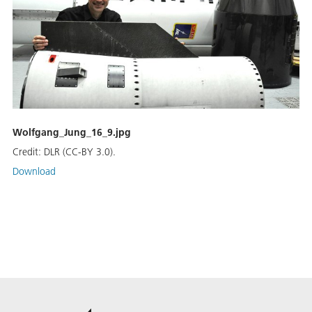
Wolfgang_Jung_16_9.jpg
Credit:
DLR (CC-BY 3.0).
Download