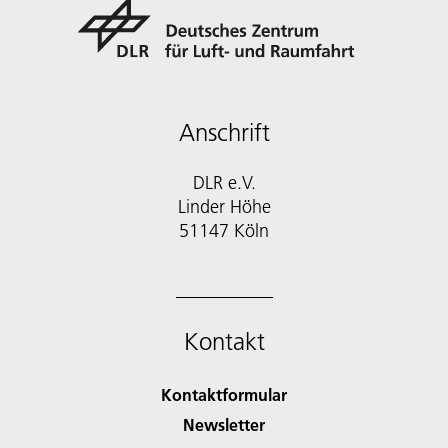
Anschrift
DLR e.V.
Linder Höhe
51147 Köln
Kontakt
Kontaktformular
Newsletter