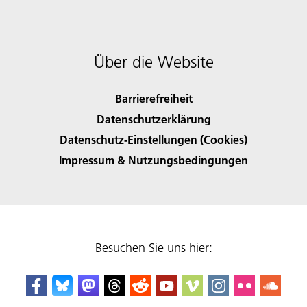
Über die Website
Barrierefreiheit
Datenschutzerklärung
Datenschutz-Einstellungen (Cookies)
Impressum & Nutzungsbedingungen
Besuchen Sie uns hier: